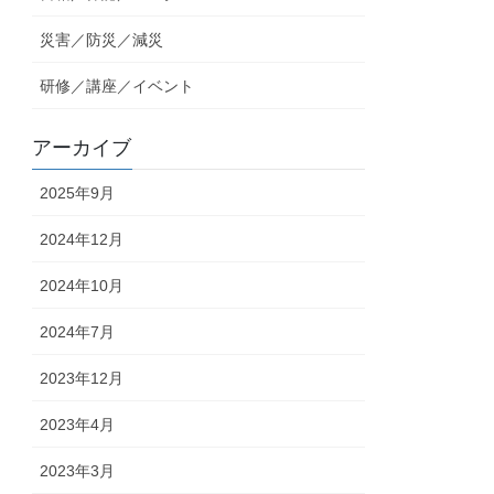
災害／防災／減災
研修／講座／イベント
アーカイブ
2025年9月
2024年12月
2024年10月
2024年7月
2023年12月
2023年4月
2023年3月