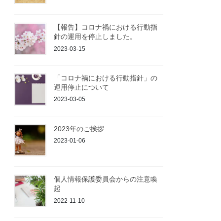
【報告】コロナ禍における行動指
針の運用を停止しました。
2023-03-15
「コロナ禍における行動指針」の
運用停止について
2023-03-05
2023年のご挨拶
2023-01-06
個人情報保護委員会からの注意喚
起
2022-11-10