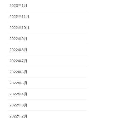
2023年1月
2022年11月
2022年10月
2022年9月
2022年8月
2022年7月
2022年6月
2022年5月
2022年4月
2022年3月
2022年2月