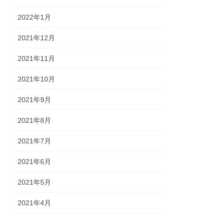
2022年1月
2021年12月
2021年11月
2021年10月
2021年9月
2021年8月
2021年7月
2021年6月
2021年5月
2021年4月