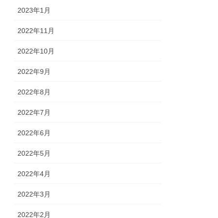
2023年1月
2022年11月
2022年10月
2022年9月
2022年8月
2022年7月
2022年6月
2022年5月
2022年4月
2022年3月
2022年2月