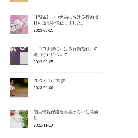
【報告】コロナ禍における行動指
針の運用を停止しました。
2023-03-15
「コロナ禍における行動指針」の
運用停止について
2023-03-05
2023年のご挨拶
2023-01-06
個人情報保護委員会からの注意喚
起
2022-11-10