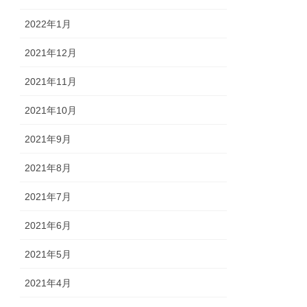
2022年1月
2021年12月
2021年11月
2021年10月
2021年9月
2021年8月
2021年7月
2021年6月
2021年5月
2021年4月