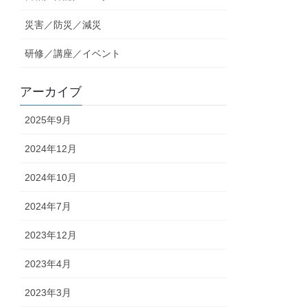
災害／防災／減災
研修／講座／イベント
アーカイブ
2025年9月
2024年12月
2024年10月
2024年7月
2023年12月
2023年4月
2023年3月