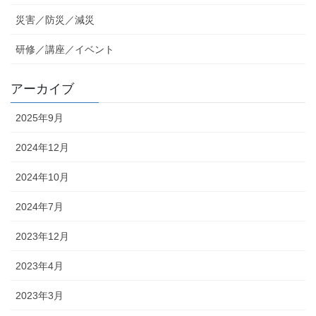
災害／防災／減災
研修／講座／イベント
アーカイブ
2025年9月
2024年12月
2024年10月
2024年7月
2023年12月
2023年4月
2023年3月