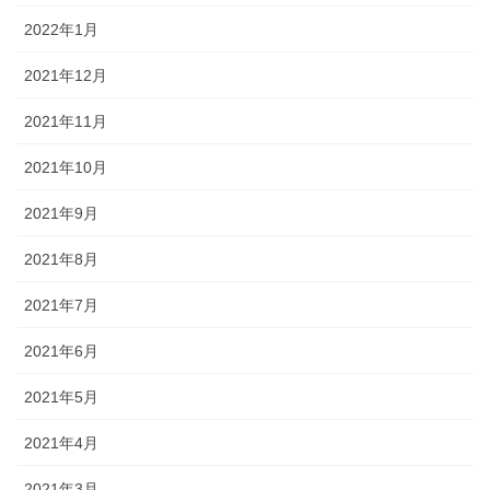
2022年1月
2021年12月
2021年11月
2021年10月
2021年9月
2021年8月
2021年7月
2021年6月
2021年5月
2021年4月
2021年3月