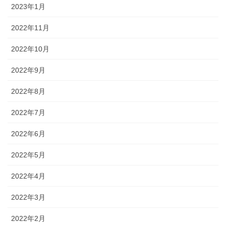
2023年1月
2022年11月
2022年10月
2022年9月
2022年8月
2022年7月
2022年6月
2022年5月
2022年4月
2022年3月
2022年2月