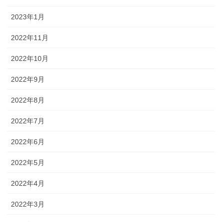
2023年1月
2022年11月
2022年10月
2022年9月
2022年8月
2022年7月
2022年6月
2022年5月
2022年4月
2022年3月