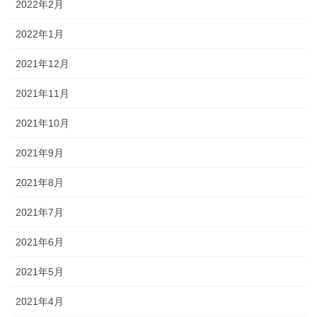
2022年2月
2022年1月
2021年12月
2021年11月
2021年10月
2021年9月
2021年8月
2021年7月
2021年6月
2021年5月
2021年4月