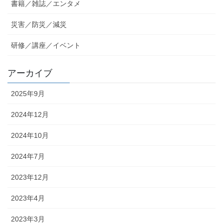
書籍／雑誌／エンタメ
災害／防災／減災
研修／講座／イベント
アーカイブ
2025年9月
2024年12月
2024年10月
2024年7月
2023年12月
2023年4月
2023年3月