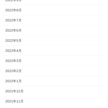
2022年8月
2022年7月
2022年6月
2022年5月
2022年4月
2022年3月
2022年2月
2022年1月
2021年12月
2021年11月