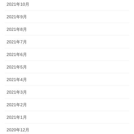
2021年10月
2021年9月
2021年8月
2021年7月
2021年6月
2021年5月
2021年4月
2021年3月
2021年2月
2021年1月
2020年12月