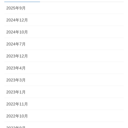
2025年9月
2024年12月
2024年10月
2024年7月
2023年12月
2023年4月
2023年3月
2023年1月
2022年11月
2022年10月
2022年9月